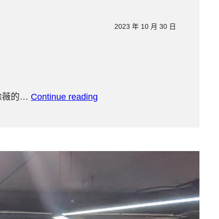
2023 年 10 月 30 日
師徐薇的…
Continue reading