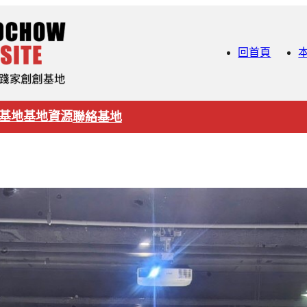
回首頁
基地
基地資源
聯絡基地