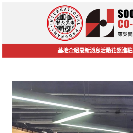
基地介紹
最新消息
活動花絮
進駐