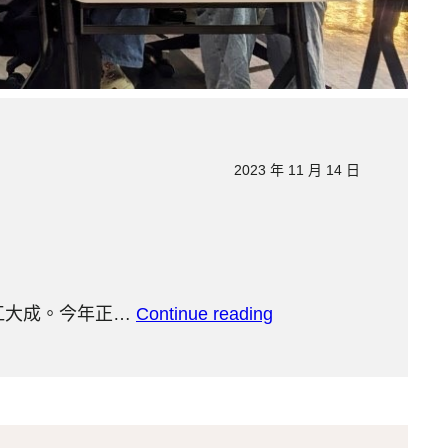
2023 年 11 月 14 日
—江大成。今年正…
Continue reading