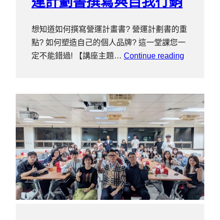
運計劃書撰寫與自我行銷
想知道如何撰寫營運計畫書? 營運計劃書的重
點? 如何塑造自己的個人品牌? 這一堂課您一
定不能錯過! 【講座主題…
Continue reading