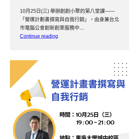
10月25日(三) 舉辦創創小聚的第八堂課——
「營運計劃書撰寫與自我行銷」，由身兼台北
市電腦公會創新創業服務中…
Continue reading