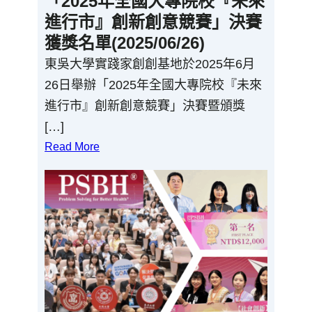
「2025年全國大專院校『未來
進行市』創新創意競賽」決賽
獲獎名單(2025/06/26)
東吳大學實踐家創創基地於2025年6月
26日舉辦「2025年全國大專院校『未來
進行市』創新創意競賽」決賽暨頒獎
[…]
Read More