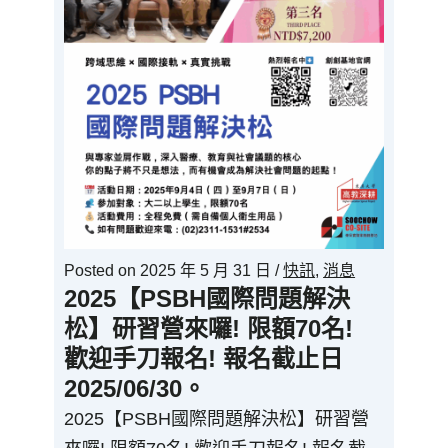
Posted on
2025 年 5 月 31 日
/
快訊
,
消息
2025【PSBH國際問題解決
松】研習營來囉! 限額70名!
歡迎手刀報名! 報名截止日
2025/06/30。
2025【PSBH國際問題解決松】研習營