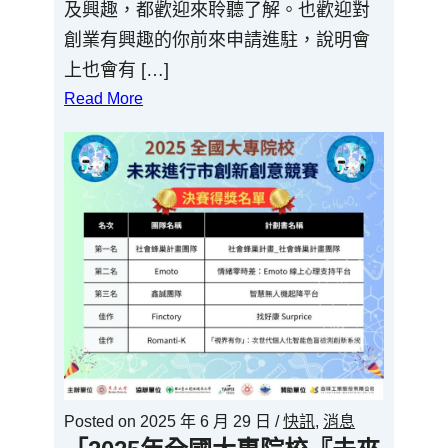
及興趣，都歡迎來聆聽了解。也歡迎對
創業有興趣的你前來申請進駐，說明會
上也會有 […]
Read More
Posted on
2025 年 6 月 29 日
/
快訊
,
消息