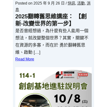
Posted on
2025 年 9 月 26 日
/
快訊
,
活動
,
消
息
2025翻轉舊思維講座： 【創
新-改變世界的第一步】
是否曾經想過，為什麼有些人能用一個
想法，就改變整個世界？其實，關鍵不
在資源的多寡，而在於 勇於翻轉舊思
維、啟動 […]
Read More