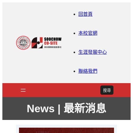
回首頁
本校官網
生涯發展中心
聯絡我們
搜
搜尋
尋
News | 最新消息