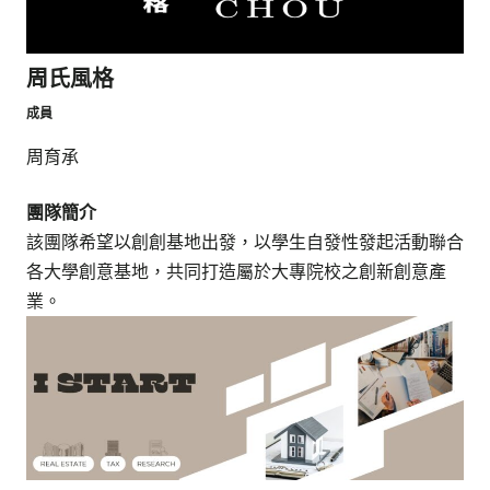
周氏風格
成員
周育承
團隊簡介
該團隊希望以創創基地出發，以學生自發性發起活動聯合
各大學創意基地，共同打造屬於大專院校之創新創意產
業。