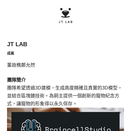
JT LAB
成員
董政樵
鄭允然
團隊簡介
團隊希望透過3D建模，生成高度精確且真實的3D模型，
並結合區塊鏈技術，為飼主提供一個創新的寵物紀念方
式，讓寵物的形象得以永久保存。