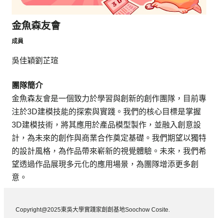
金魚森友會
成員
吳佳穎
劉芷瑄
團隊簡介
金魚森友會是一個致力於學習與創新的創作團隊，目前專
注於3D建模技能的探索與實踐。我們的核心目標是掌握
3D建模技術，將其應用於產品模型製作，並融入創意設
計，為未來的創作與商業合作奠定基礎。我們期望以獨特
的設計風格，為作品帶來嶄新的視覺體驗。未來，我們希
望透過作品展現多元化的應用場景，為團隊增添更多創
意。
Copyright@2025東吳大學實踐家創創基地Soochow Cosite.