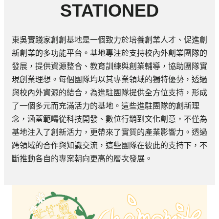
STATIONED
東吳實踐家創創基地是一個致力於培養創業人才、促進創
新創業的多功能平台。基地專注於支持校內外創業團隊的
發展，提供資源整合、教育訓練與創業輔導，協助團隊實
現創業理想。每個團隊均以其專業領域的獨特優勢，透過
與校內外資源的結合，為進駐團隊提供全方位支持，形成
了一個多元而充滿活力的基地。這些進駐團隊的創新理
念，涵蓋範疇從科技開發、數位行銷到文化創意，不僅為
基地注入了創新活力，更帶來了實質的產業影響力。透過
跨領域的合作與知識交流，這些團隊在彼此的支持下，不
斷推動各自的專案朝向更高的層次發展。