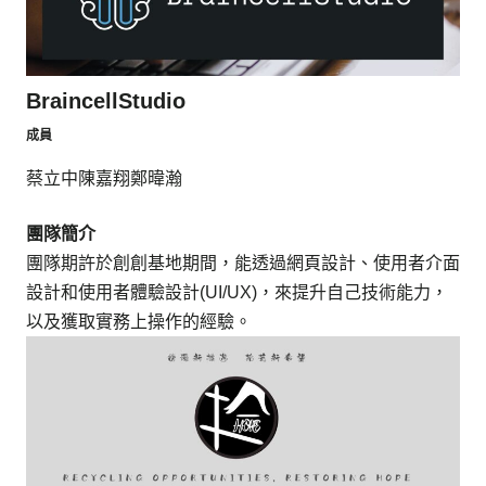
BraincellStudio
成員
蔡立中
陳嘉翔
鄭暐瀚
團隊簡介
團隊期許於創創基地期間，能透過網頁設計、使用者介面
設計和使用者體驗設計(UI/UX)，來提升自己技術能力，
以及獲取實務上操作的經驗。