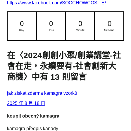
https://www.facebook.com/SOOCHOWCOSITE/
0
0
0
0
Day
Hour
Minute
Second
在〈2024創創小聚/創業講堂-社
會在走，永續要有-社會創新大
商機〉中有 13 則留言
jak získat zdarma kamagra vzorků
2025 年 8 月 18 日
koupit obecný kamagra
kamagra předpis kanady